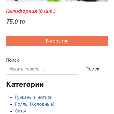
Калифорния (8 шт.)
75,0
m
В корзину
Поиск
Поиск
Категории
Гунканы и нигири
Роллы (Холодные)
Сеты