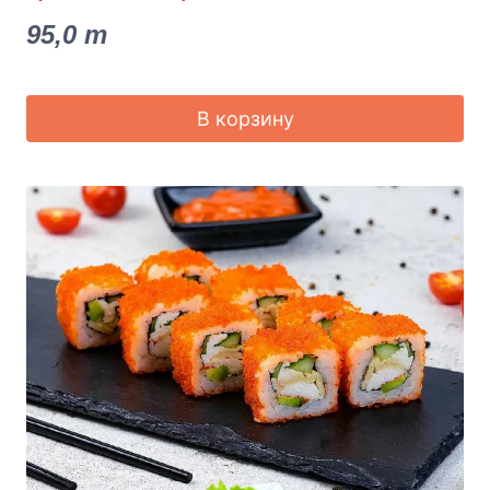
95,0
m
В корзину