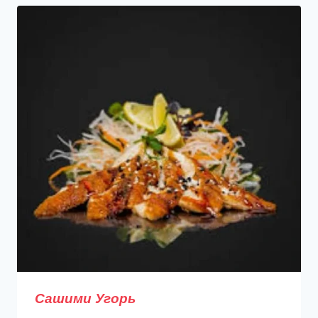
Сашими Угорь