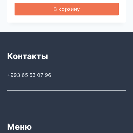
В корзину
Контакты
+993 65 53 07 96
Меню