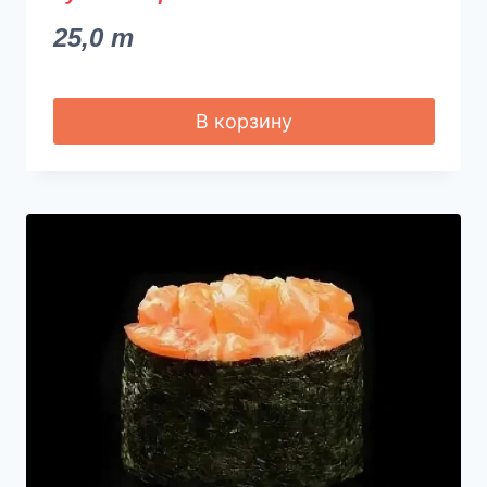
25,0
m
В корзину