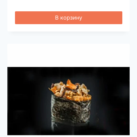
В корзину