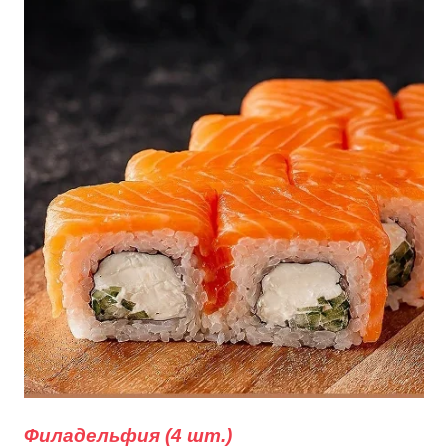
Филадельфия (4 шт.)