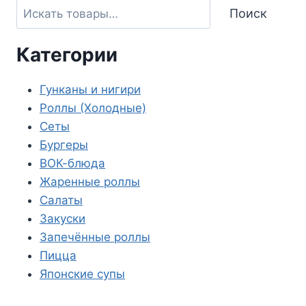
Поиск
Категории
Гунканы и нигири
Роллы (Холодные)
Сеты
Бургеры
ВОК-блюда
Жаренные роллы
Салаты
Закуски
Запечённые роллы
Пицца
Японские супы