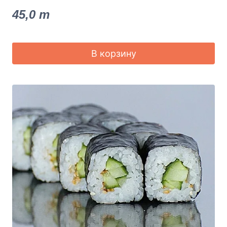
45,0
m
В корзину